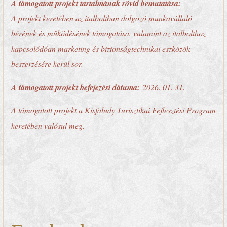
A támogatott projekt tartalmának rövid bemutatása:
A projekt keretében az italboltban dolgozó munkavállaló
bérének és működésének támogatása, valamint az italbolthoz
kapcsolódóan marketing és biztonságtechnikai eszközök
beszerzésére kerül sor.
A támogatott projekt befejezési dátuma:
2026. 01. 31.
A támogatott projekt a Kisfaludy Turisztikai Fejlesztési Program
keretében valósul meg.