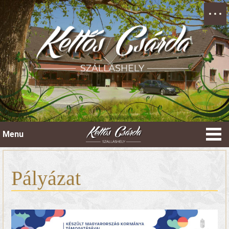
Menu
Pályázat